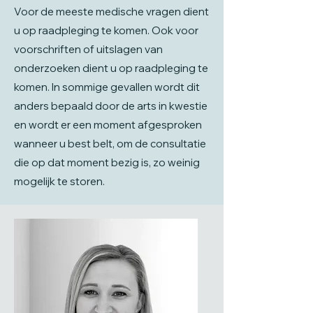
Voor de meeste medische vragen dient
u op raadpleging te komen. Ook voor
voorschriften of uitslagen van
onderzoeken dient u op raadpleging te
komen. In sommige gevallen wordt dit
anders bepaald door de arts in kwestie
en wordt er een moment afgesproken
wanneer u best belt, om de consultatie
die op dat moment bezig is, zo weinig
mogelijk te storen.