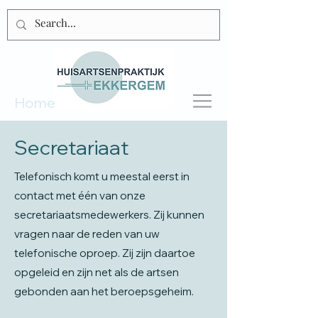
Home
Secretariaat
Telefonisch komt u meestal eerst in
contact met één van onze
secretariaatsmedewerkers. Zij kunnen
vragen naar de reden van uw
telefonische oproep. Zij zijn daartoe
opgeleid en zijn net als de artsen
gebonden aan het beroepsgeheim.